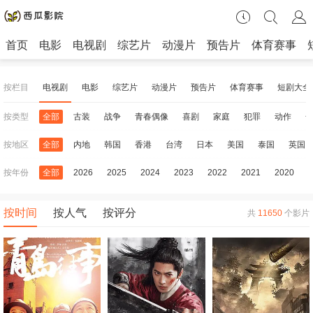
首页
电影
电视剧
综艺片
动漫片
预告片
体育赛事
按栏目
电视剧
电影
综艺片
动漫片
预告片
体育赛事
短剧大全
按类型
全部
古装
战争
青春偶像
喜剧
家庭
犯罪
动作
按地区
全部
内地
韩国
香港
台湾
日本
美国
泰国
英国
按年份
全部
2026
2025
2024
2023
2022
2021
2020
2
按时间
按人气
按评分
共
11650
个影片