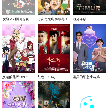
更新第02集
更新HD
正片
欢迎来到雷克瑟姆 第五季
老友鬼鬼电影版粤语
追分夺秒
正片
第48集已完结
第8集完结
妖精的尾巴OAD3：回忆之日
红色 (2014)
柔美的细胞小将第三季