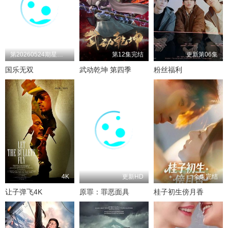
第20260524期星乐秀
第12集完结
更新第06集
国乐无双
武动乾坤 第四季
粉丝福利
4K
更新HD
全集完结
让子弹飞4K
原罪：罪恶面具
桂子初生傍月香