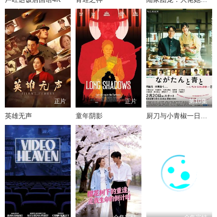
正片
正片
第10集
英雄无声
童年阴影
厨刀与小青椒一日的料理帖第二季