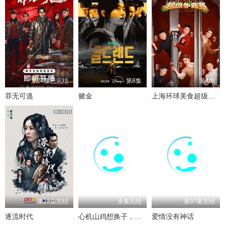
第24集已完结
第8集
第4期
罪无可逃
赌金
上海环球美食超级争霸赛
第28集完结
全集完结
第37集完结
逐流时代
心机山鸡想换子，我重生教她做人
爱情没有神话