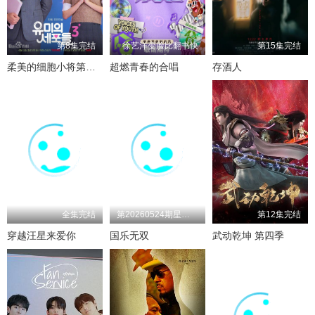
第8集完结
徐艺洋变脸比翻书快
第15集完结
柔美的细胞小将第三季
超燃青春的合唱
存酒人
全集完结
第20260524期星乐秀
第12集完结
穿越汪星来爱你
国乐无双
武动乾坤 第四季