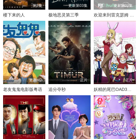
第2集
更新第03集
更新第02集
楼下来的人
极地恶灵第三季
欢迎来到雷克瑟姆 第五季
更新HD
正片
正片
老友鬼鬼电影版粤语
追分夺秒
妖精的尾巴OAD3：回忆之日