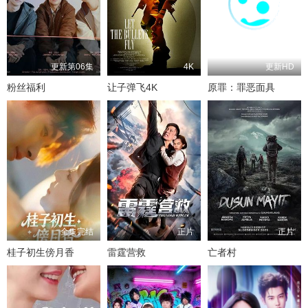
更新第06集
4K
更新HD
粉丝福利
让子弹飞4K
原罪：罪恶面具
全集完结
正片
正片
桂子初生傍月香
雷霆营救
亡者村