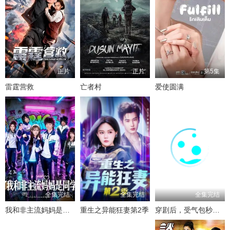
正片
正片
第5集
雷霆营救
亡者村
爱使圆满
全集完结
全集完结
全集完结
我和非主流妈妈是同学
重生之异能狂妻第2季
穿剧后，受气包秒变人渣克星