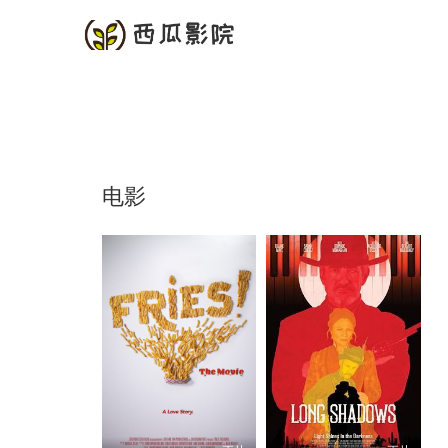
首页
频道
电影