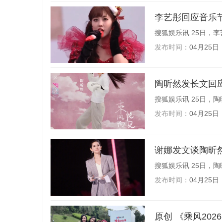
李艺彤回应音乐
搜狐娱乐讯 25日，李
发布时间：
04月25日
陶昕然发长文回
搜狐娱乐讯 25日，陶
发布时间：
04月25日
谢娜发文谈陶昕
搜狐娱乐讯 25日，陶
发布时间：
04月25日
原创 《乘风