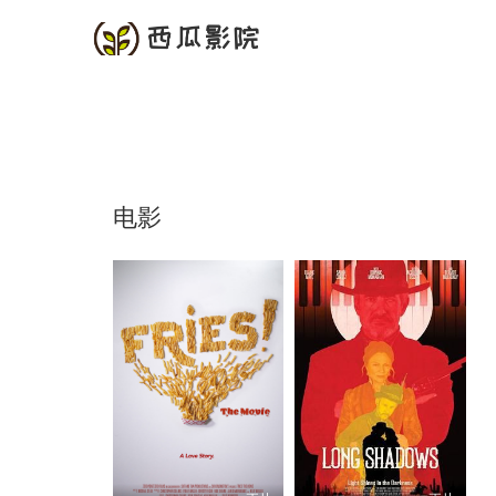
首页
频道
电影