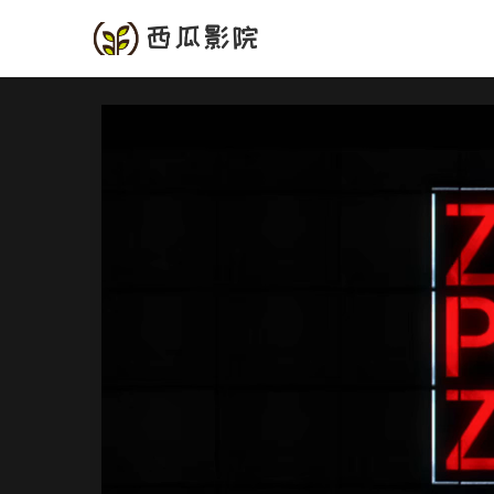
首页
频道